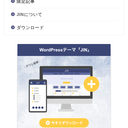
限定記事
JINについて
ダウンロード