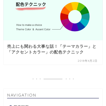
売上にも関わる大事な話！「テーマカラー」と
「アクセントカラー」の配色テクニック
2018年4月2日
NAVIGATION