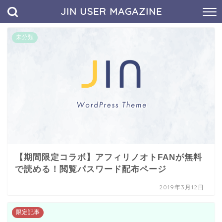
JIN USER MAGAZINE
未分類
【期間限定コラボ】アフィリノオトFANが無料
で読める！閲覧パスワード配布ページ
2019年3月12日
限定記事