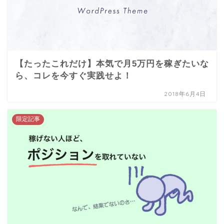
【たったこれだけ】本気で月5万円を稼ぎたいな
ら、コレを今すぐ実践せよ！
2018年6月4日
限定記事