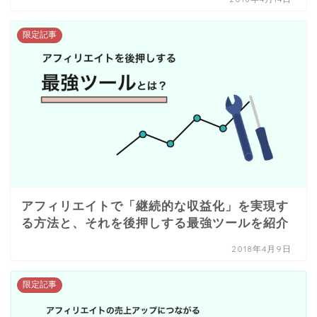
限定記事
アフィリエイトで「継続的な収益化」を実現す
る方法と、それを後押しする最強ツールを紹介
2018年4月9日
限定記事