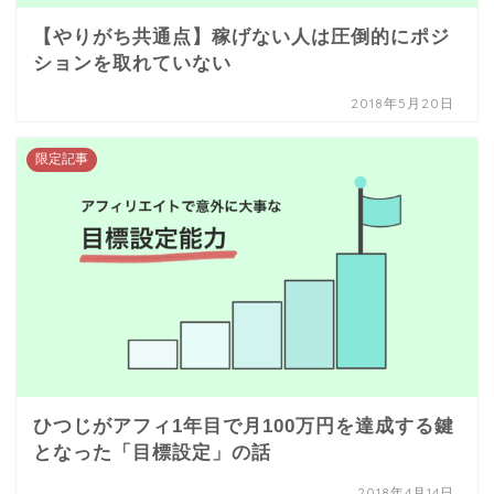
【やりがち共通点】稼げない人は圧倒的にポジ
ションを取れていない
2018年5月20日
限定記事
ひつじがアフィ1年目で月100万円を達成する鍵
となった「目標設定」の話
2018年4月14日