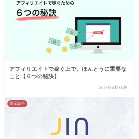
アフィリエイトで稼ぐ上で、ほんとうに重要な
こと【６つの秘訣】
2018年8月30日
限定記事